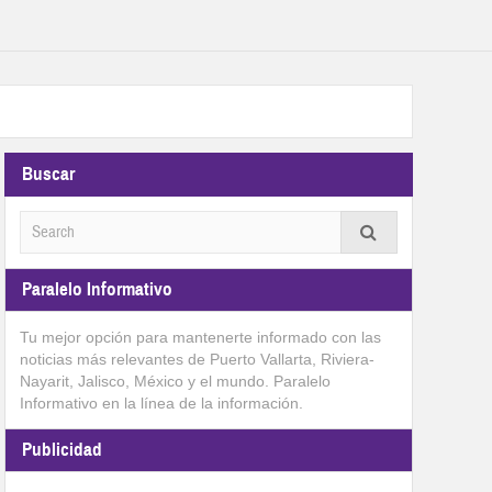
Buscar
Paralelo Informativo
Tu mejor opción para mantenerte informado con las
noticias más relevantes de Puerto Vallarta, Riviera-
Nayarit, Jalisco, México y el mundo. Paralelo
Informativo en la línea de la información.
Publicidad