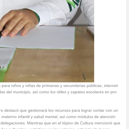
para niños y niñas de primarias y secundarias públicas, internet
as del municipio, así como los útiles y zapatos escolares en pro
ro destacó que gestionará los recursos para lograr contar con un
en materno infantil y salud mental; así como módulos de atención
delegaciones. Mientras que en el tópico de Cultura mencionó que