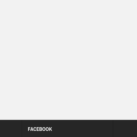
FACEBOOK