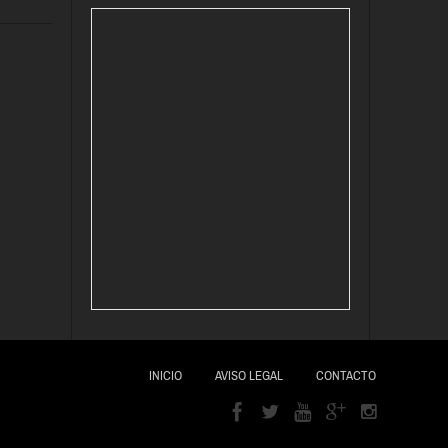
INICIO
AVISO LEGAL
CONTACTO