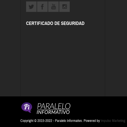
CERTIFICADO DE SEGURIDAD
Copyright © 2015-2022 - Paralelo Informativo. Powered by
Impulso Marketing