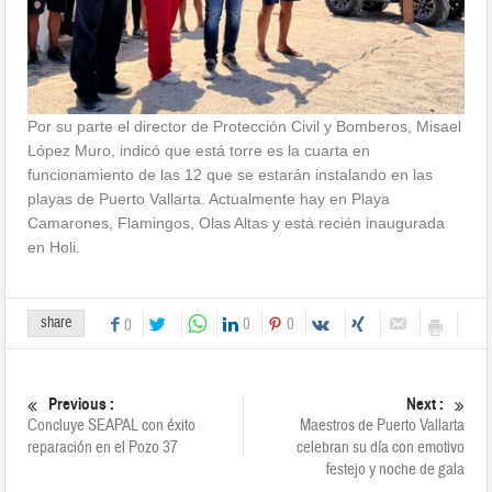
Por su parte el director de Protección Civil y Bomberos, Misael
López Muro, indicó que está torre es la cuarta en
funcionamiento de las 12 que se estarán instalando en las
playas de Puerto Vallarta. Actualmente hay en Playa
Camarones, Flamingos, Olas Altas y está recién inaugurada
en Holi.
share
0
0
0
Previous :
Next :
Concluye SEAPAL con éxito
Maestros de Puerto Vallarta
reparación en el Pozo 37
celebran su día con emotivo
festejo y noche de gala