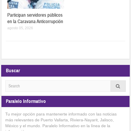
Participan servidores públicos
en la Caravana Anticorrupción
agosto 05, 2026
Buscar
Paralelo Informativo
Tu mejor opción para mantenerte informado con las noticias
más relevantes de Puerto Vallarta, Riviera-Nayarit, Jalisco,
México y el mundo. Paralelo Informativo en la línea de la