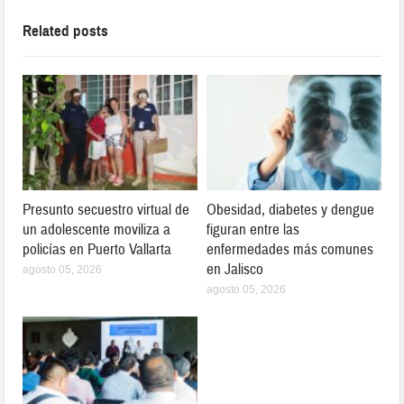
Related posts
Presunto secuestro virtual de
Obesidad, diabetes y dengue
un adolescente moviliza a
figuran entre las
policías en Puerto Vallarta
enfermedades más comunes
en Jalisco
agosto 05, 2026
agosto 05, 2026