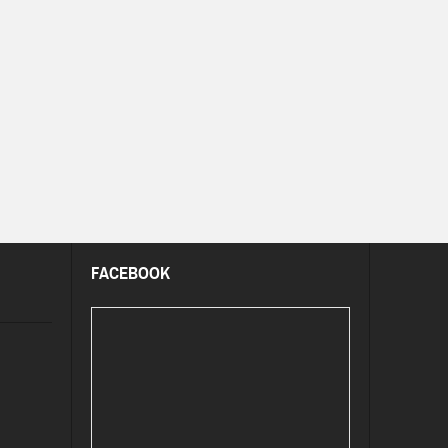
FACEBOOK