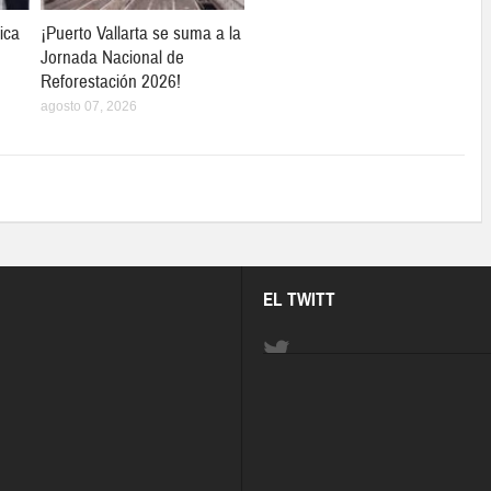
ica
¡Puerto Vallarta se suma a la
Jornada Nacional de
Reforestación 2026!
agosto 07, 2026
EL TWITT