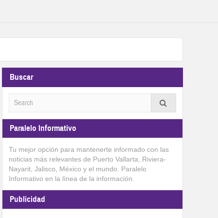
Buscar
Paralelo Informativo
Tu mejor opción para mantenerte informado con las
noticias más relevantes de Puerto Vallarta, Riviera-
Nayarit, Jalisco, México y el mundo. Paralelo
Informativo en la línea de la información.
Publicidad