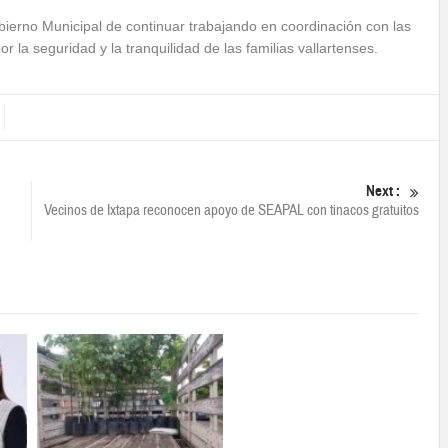
obierno Municipal de continuar trabajando en coordinación con las
 la seguridad y la tranquilidad de las familias vallartenses.
Next :
Vecinos de Ixtapa reconocen apoyo de SEAPAL con tinacos gratuitos