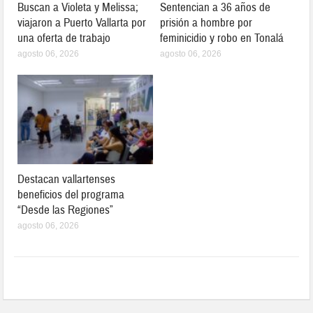
Buscan a Violeta y Melissa;
Sentencian a 36 años de
viajaron a Puerto Vallarta por
prisión a hombre por
una oferta de trabajo
feminicidio y robo en Tonalá
agosto 06, 2026
agosto 06, 2026
Destacan vallartenses
beneficios del programa
“Desde las Regiones”
agosto 06, 2026