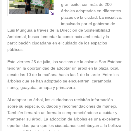
gran éxito, con más de 200
árboles adoptados en diferentes
plazas de la ciudad. La iniciativa,
impulsada por el gobierno de
Luis Munguía a través de la Dirección de Sostenibilidad
Ambiental, busca fomentar la conciencia ambiental y la
participación ciudadana en el cuidado de los espacios
públicos.
Este viernes 25 de julio, los vecinos de la colonia San Esteban
tendrán la oportunidad de adoptar un árbol en la plaza local,
desde las 10 de la mañana hasta las 1 de la tarde. Entre los
árboles que se han adoptado se encuentran: carambola,
nancy, guayaba, amapa y primavera.
Al adoptar un árbol, los ciudadanos recibirán información
sobre su especie, cuidados y recomendaciones de manejo.
También firmarán un formato comprometiéndose a cuidar y
mantener su árbol. La adopción de árboles es una excelente
oportunidad para que los ciudadanos contribuyan a la belleza