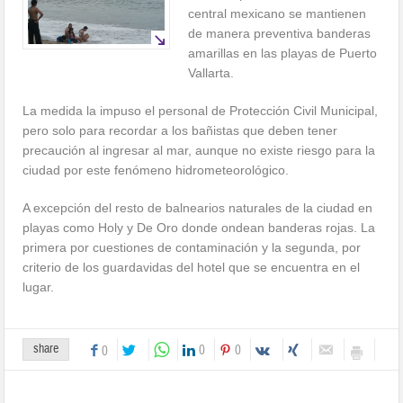
central mexicano se mantienen
de manera preventiva banderas
amarillas en las playas de Puerto
Vallarta.
La medida la impuso el personal de Protección Civil Municipal,
pero solo para recordar a los bañistas que deben tener
precaución al ingresar al mar, aunque no existe riesgo para la
ciudad por este fenómeno hidrometeorológico.
A excepción del resto de balnearios naturales de la ciudad en
playas como Holy y De Oro donde ondean banderas rojas. La
primera por cuestiones de contaminación y la segunda, por
criterio de los guardavidas del hotel que se encuentra en el
lugar.
share
0
0
0