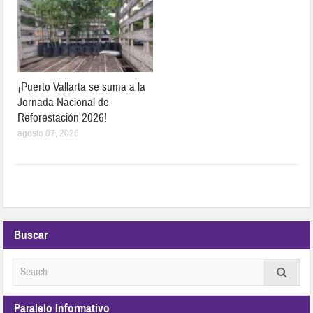
¡Puerto Vallarta se suma a la
Jornada Nacional de
Reforestación 2026!
agosto 07, 2026
Buscar
Paralelo Informativo