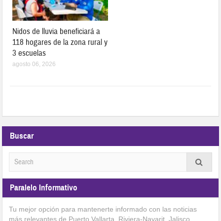
Nidos de lluvia beneficiará a
118 hogares de la zona rural y
3 escuelas
agosto 06, 2026
Buscar
Paralelo Informativo
Tu mejor opción para mantenerte informado con las noticias
más relevantes de Puerto Vallarta, Riviera-Nayarit, Jalisco,