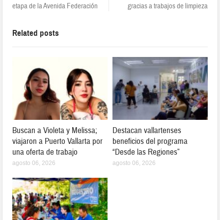
etapa de la Avenida Federación
gracias a trabajos de limpieza
Related posts
Buscan a Violeta y Melissa;
Destacan vallartenses
viajaron a Puerto Vallarta por
beneficios del programa
una oferta de trabajo
“Desde las Regiones”
agosto 06, 2026
agosto 06, 2026