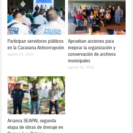
Participan servidores públicos
Aprueban acciones para
en la Caravana Anticorrupción
mejorar la organización y
conservación de archivos
agosto 05, 2026
municipales
agosto 05, 2026
Arranca SEAPAL segunda
etapa de obras de drenaje en