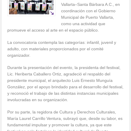
Vallarta–Santa Bárbara A.C., en
coordinación con el Gobierno
Municipal de Puerto Vallarta,
como una actividad que
promueve el acceso al arte en el espacio público.
La convocatoria contempla las categorías: infantil, juvenil y
adulto, con materiales proporcionados por el comité
organizador.
Durante la presentación del evento, la presidenta del festival,
Lic. Heriberta Caballero Ortiz, agradeció el respaldo del
presidente municipal, el arquitecto Luis Ernesto Munguía
González, por el apoyo brindado para el desarrollo del festival,
y reconoció el trabajo de las distintas instancias municipales
involucradas en su organización.
Por su parte, la regidora de Cultura y Derechos Culturales,
María Laurel Carrillo Ventura, subrayó que, desde su labor, es
fundamental impulsar y promover la cultura, ya que este