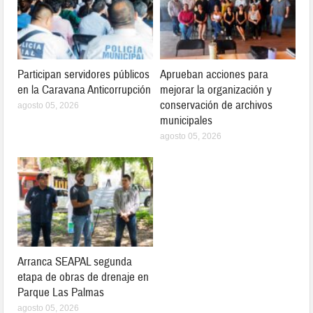
Participan servidores públicos
Aprueban acciones para
en la Caravana Anticorrupción
mejorar la organización y
conservación de archivos
agosto 05, 2026
municipales
agosto 05, 2026
Arranca SEAPAL segunda
etapa de obras de drenaje en
Parque Las Palmas
agosto 05, 2026