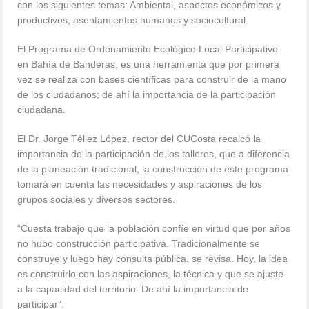
con los siguientes temas: Ambiental, aspectos económicos y
productivos, asentamientos humanos y sociocultural.
El Programa de Ordenamiento Ecológico Local Participativo
en Bahía de Banderas, es una herramienta que por primera
vez se realiza con bases científicas para construir de la mano
de los ciudadanos; de ahí la importancia de la participación
ciudadana.
El Dr. Jorge Téllez López, rector del CUCosta recalcó la
importancia de la participación de los talleres, que a diferencia
de la planeación tradicional, la construcción de este programa
tomará en cuenta las necesidades y aspiraciones de los
grupos sociales y diversos sectores.
“Cuesta trabajo que la población confíe en virtud que por años
no hubo construcción participativa. Tradicionalmente se
construye y luego hay consulta pública, se revisa. Hoy, la idea
es construirlo con las aspiraciones, la técnica y que se ajuste
a la capacidad del territorio. De ahí la importancia de
participar”.