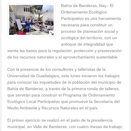
Bahía de Banderas, Nay.- El
Ordenamiento Ecológico
Participativo es una herramienta
necesaria para constituir un
proceso de planeación social y
ecológica del territorio, con un
enfoque de integralidad que
sienta las bases para la regulación, protección y preservación
de los recursos naturales y el aprovechamiento sustentable
Con la presencia de los consultores y talleristas de la
Universidad de Guadalajara, este lunes iniciaron los trabajos
para conocer las inquietudes de la población del municipio de
Bahía de Banderas, a través de la primera ronda de talleres,
que servirán para construir el Programa de Ordenamiento
Ecológico Local Participativo que promueve la Secretaría del
Medio Ambiente y Recursos Naturales en el país.
El primer ejercicio se realizó en el patio de la presidencia
municipal, en Valle de Banderas, con cuatro mesas de trabajo,