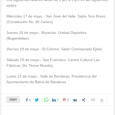
sedes:
Miércoles 17 de mayo.- San José del Valle: Salón Toro Bravo
(Constitución No. 80 Centro).
Jueves 18 de mayo.- Bucerías: Unidad Deportiva
(Bugambilias).
Viernes 19 de mayo.- El Colomo: Salón Comisariado Ejidal.
Sábado 20 de mayo.- San Francisco: Centro Cultural Las
Fábricas (Av. Tercer Mundo).
Lunes 22 de mayo.- Valle de Banderas: Presidencia del
Ayuntamiento de Bahía de Banderas
share
0
0
0