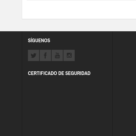
SÍGUENOS
CERTIFICADO DE SEGURIDAD