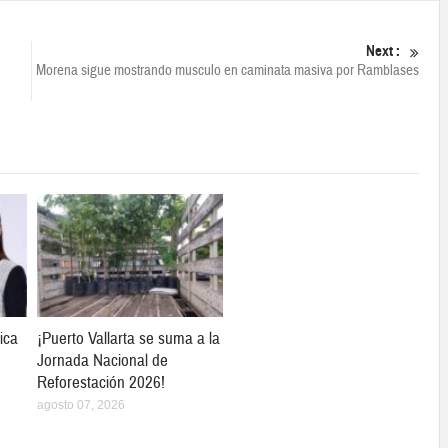
Next :
Morena sigue mostrando musculo en caminata masiva por Ramblases
ica
¡Puerto Vallarta se suma a la
Jornada Nacional de
Reforestación 2026!
agosto 07, 2026