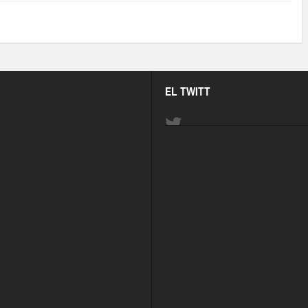
EL TWITT