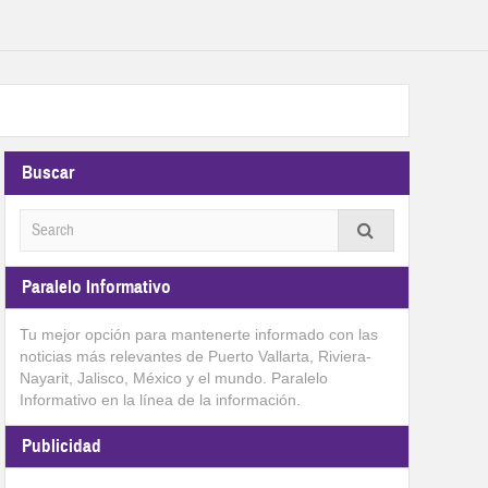
Buscar
Paralelo Informativo
Tu mejor opción para mantenerte informado con las
noticias más relevantes de Puerto Vallarta, Riviera-
Nayarit, Jalisco, México y el mundo. Paralelo
Informativo en la línea de la información.
Publicidad