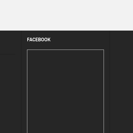
FACEBOOK