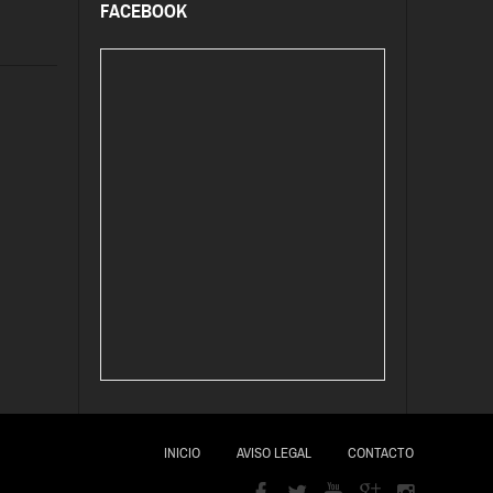
FACEBOOK
INICIO
AVISO LEGAL
CONTACTO