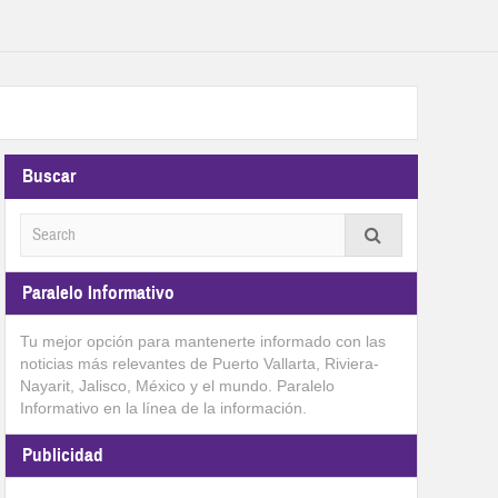
Buscar
Paralelo Informativo
Tu mejor opción para mantenerte informado con las
noticias más relevantes de Puerto Vallarta, Riviera-
Nayarit, Jalisco, México y el mundo. Paralelo
Informativo en la línea de la información.
Publicidad