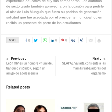
experiencia educativa de él y sus compañeros. Los alumnos
de sexto grado también aprovecharon la ocasión para pedirle
al alcalde Luis Munguía que fuera su padrino de generación,
solicitud que fue aceptada por el presidente municipal, quien
recibió un presente de parte de los estudiantes.
share
0
0
0
Previous :
Next :
León XIV es un hombre «humilde,
SEAPAL Vallarta consiente a las
tranquilo y sólido», según un
mamás trabajadoras del
amigo de adolescencia
organismo
Related posts