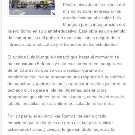
Pavón, ubicada en la colonia del
mismo nombre, expresaron su
agradecimiento al alcalde Luis
Munguía por la inauguración del
nuevo domo en su plantel educativo. Esta obra es un ejemplo
del compromiso del gobierno municipal con la mejora de la
infraestructura educativa y el bienestar de los estudiantes.
El alcalde Luis Munguía destacó que hasta el momento se
han construido 5 domos y este es el primero en inaugurarse
de un total de 36 que se van a realizar durante su
administración, lo que representa una respuesta a la solicitud
de maestros y padres de familia que durante años pidieron un
techado cívico para el plantel. Además, adelantó los
programas que vienen para los alumnos, como la entrega de
tablets, mochilas, útiles, uniformes, calzado, entre otros.
Por su parte, el alumno Iker Ramos, de sexto grado,
mencionó que el domo es de gran utilidad para realizar
actividades físicas y cívicas, lo que sin duda mejorará la