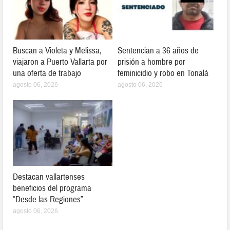
Buscan a Violeta y Melissa;
Sentencian a 36 años de
viajaron a Puerto Vallarta por
prisión a hombre por
una oferta de trabajo
feminicidio y robo en Tonalá
agosto 06, 2026
agosto 06, 2026
Destacan vallartenses
beneficios del programa
“Desde las Regiones”
agosto 06, 2026