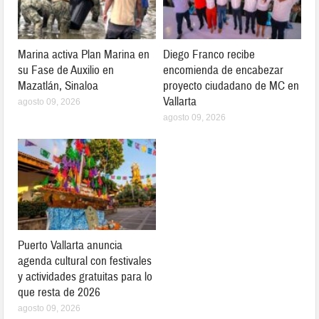
Marina activa Plan Marina en
Diego Franco recibe
su Fase de Auxilio en
encomienda de encabezar
Mazatlán, Sinaloa
proyecto ciudadano de MC en
Vallarta
agosto 09, 2026
agosto 09, 2026
Puerto Vallarta anuncia
agenda cultural con festivales
y actividades gratuitas para lo
que resta de 2026
agosto 09, 2026