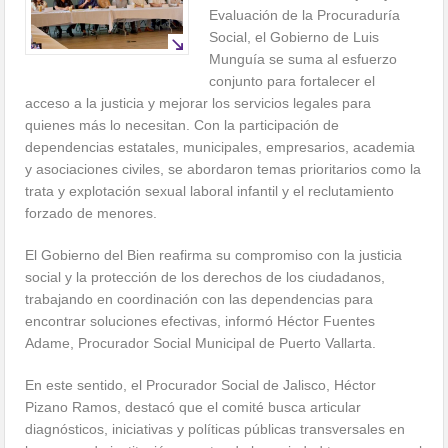
Evaluación de la Procuraduría
Social, el Gobierno de Luis
Munguía se suma al esfuerzo
conjunto para fortalecer el
acceso a la justicia y mejorar los servicios legales para
quienes más lo necesitan. Con la participación de
dependencias estatales, municipales, empresarios, academia
y asociaciones civiles, se abordaron temas prioritarios como la
trata y explotación sexual laboral infantil y el reclutamiento
forzado de menores.
El Gobierno del Bien reafirma su compromiso con la justicia
social y la protección de los derechos de los ciudadanos,
trabajando en coordinación con las dependencias para
encontrar soluciones efectivas, informó Héctor Fuentes
Adame, Procurador Social Municipal de Puerto Vallarta.
En este sentido, el Procurador Social de Jalisco, Héctor
Pizano Ramos, destacó que el comité busca articular
diagnósticos, iniciativas y políticas públicas transversales en