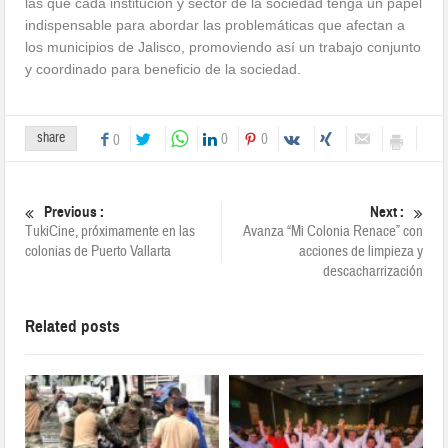
las que cada institución y sector de la sociedad tenga un papel
indispensable para abordar las problemáticas que afectan a
los municipios de Jalisco, promoviendo así un trabajo conjunto
y coordinado para beneficio de la sociedad.
share
0
0
0
Previous :
Next :
TukiCine, próximamente en las
Avanza “Mi Colonia Renace” con
colonias de Puerto Vallarta
acciones de limpieza y
descacharrización
Related posts