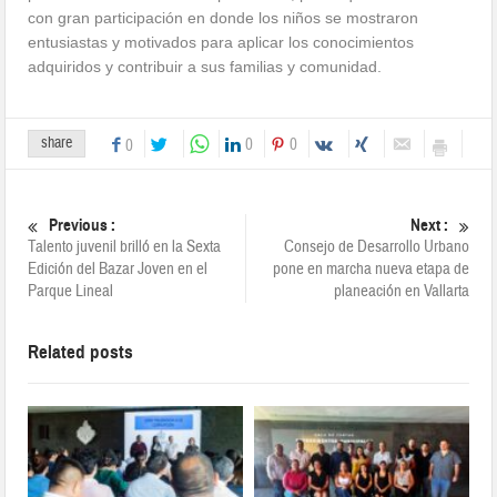
con gran participación en donde los niños se mostraron
entusiastas y motivados para aplicar los conocimientos
adquiridos y contribuir a sus familias y comunidad.
share
0
0
0
Previous :
Next :
Talento juvenil brilló en la Sexta
Consejo de Desarrollo Urbano
Edición del Bazar Joven en el
pone en marcha nueva etapa de
Parque Lineal
planeación en Vallarta
Related posts