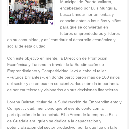
Municipal de Puerto Vallarta,
encabezado por Luis Munguía,
busca brindar herramientas y
conocimientos a las niñas y niños
para que se conviertan en
futuros emprendedores y líderes
en su comunidad, y así contribuir al desarrollo económico y
social de esta ciudad.
Con este objetivo en mente, la Dirección de Promoción
Económica y Turismo, a través de la Subdirección de
Emprendimiento y Competitividad llevó a cabo el taller
«Futuros Brillantes», en donde participaron más de 100 niños
del sector y se enfocó en concientizarlos sobre la importancia
de ser cautelosos y visionarios en sus decisiones financieras.
Lorena Beltrán, titular de la Subdirección de Emprendimiento y
Competitividad, mencionó que el evento contó con la
participación de la licenciada Elba Arceo de la empresa Bios
de Guadalajara, quien se dedica a la capacitación y
potencialización del sector productivo, por lo que fue un taller