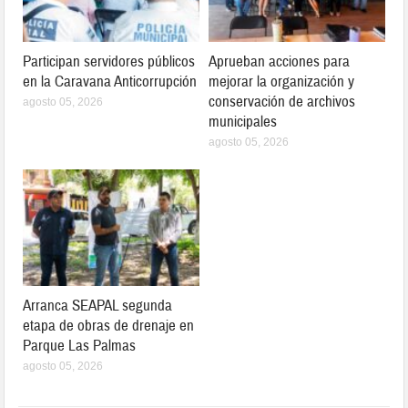
Participan servidores públicos
Aprueban acciones para
en la Caravana Anticorrupción
mejorar la organización y
conservación de archivos
agosto 05, 2026
municipales
agosto 05, 2026
Arranca SEAPAL segunda
etapa de obras de drenaje en
Parque Las Palmas
agosto 05, 2026