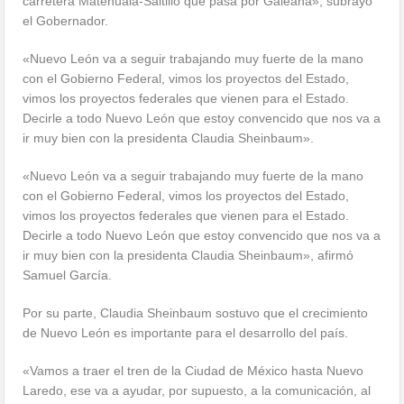
carretera Matehuala-Saltillo que pasa por Galeana», subrayó
el Gobernador.
«Nuevo León va a seguir trabajando muy fuerte de la mano
con el Gobierno Federal, vimos los proyectos del Estado,
vimos los proyectos federales que vienen para el Estado.
Decirle a todo Nuevo León que estoy convencido que nos va a
ir muy bien con la presidenta Claudia Sheinbaum».
«Nuevo León va a seguir trabajando muy fuerte de la mano
con el Gobierno Federal, vimos los proyectos del Estado,
vimos los proyectos federales que vienen para el Estado.
Decirle a todo Nuevo León que estoy convencido que nos va a
ir muy bien con la presidenta Claudia Sheinbaum», afirmó
Samuel García.
Por su parte, Claudia Sheinbaum sostuvo que el crecimiento
de Nuevo León es importante para el desarrollo del país.
«Vamos a traer el tren de la Ciudad de México hasta Nuevo
Laredo, ese va a ayudar, por supuesto, a la comunicación, al