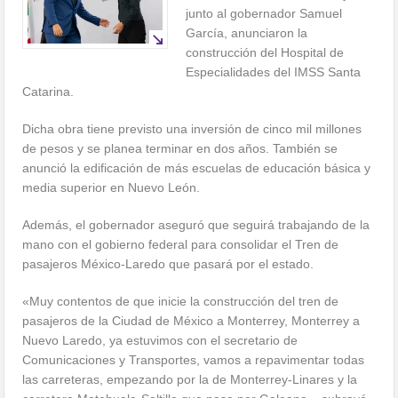
junto al gobernador Samuel
García, anunciaron la
construcción del Hospital de
Especialidades del IMSS Santa
Catarina.
Dicha obra tiene previsto una inversión de cinco mil millones
de pesos y se planea terminar en dos años. También se
anunció la edificación de más escuelas de educación básica y
media superior en Nuevo León.
Además, el gobernador aseguró que seguirá trabajando de la
mano con el gobierno federal para consolidar el Tren de
pasajeros México-Laredo que pasará por el estado.
«Muy contentos de que inicie la construcción del tren de
pasajeros de la Ciudad de México a Monterrey, Monterrey a
Nuevo Laredo, ya estuvimos con el secretario de
Comunicaciones y Transportes, vamos a repavimentar todas
las carreteras, empezando por la de Monterrey-Linares y la