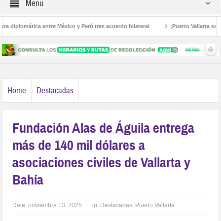
Menu
diplomática entre México y Perú tras acuerdo bilateral
¡Puerto Vallarta se sum
Home
Destacadas
Fundación Alas de Águila entrega
más de 140 mil dólares a
asociaciones civiles de Vallarta y
Bahía
Date:
noviembre 13, 2025
in:
Destacadas
,
Puerto Vallarta