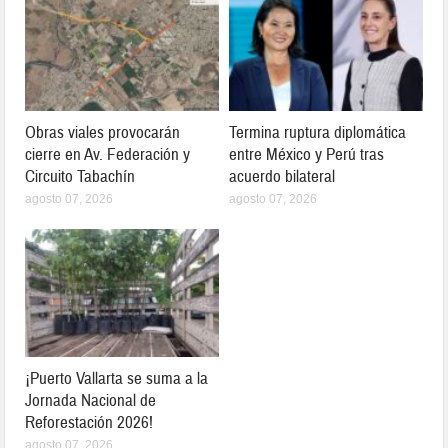
Obras viales provocarán
Termina ruptura diplomática
cierre en Av. Federación y
entre México y Perú tras
Circuito Tabachín
acuerdo bilateral
agosto 07, 2026
agosto 07, 2026
¡Puerto Vallarta se suma a la
Jornada Nacional de
Reforestación 2026!
agosto 07, 2026