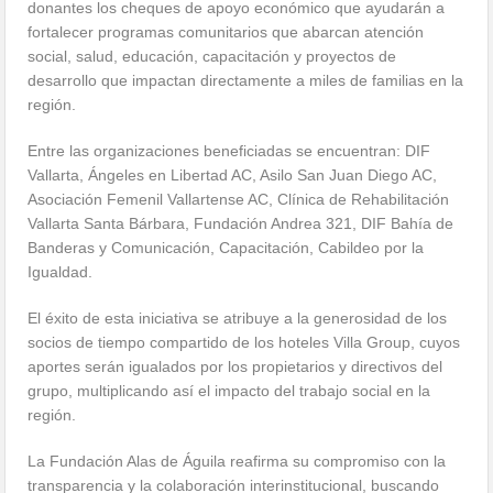
donantes los cheques de apoyo económico que ayudarán a
fortalecer programas comunitarios que abarcan atención
social, salud, educación, capacitación y proyectos de
desarrollo que impactan directamente a miles de familias en la
región.
Entre las organizaciones beneficiadas se encuentran: DIF
Vallarta, Ángeles en Libertad AC, Asilo San Juan Diego AC,
Asociación Femenil Vallartense AC, Clínica de Rehabilitación
Vallarta Santa Bárbara, Fundación Andrea 321, DIF Bahía de
Banderas y Comunicación, Capacitación, Cabildeo por la
Igualdad.
El éxito de esta iniciativa se atribuye a la generosidad de los
socios de tiempo compartido de los hoteles Villa Group, cuyos
aportes serán igualados por los propietarios y directivos del
grupo, multiplicando así el impacto del trabajo social en la
región.
La Fundación Alas de Águila reafirma su compromiso con la
transparencia y la colaboración interinstitucional, buscando