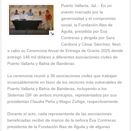
Puerto Vallarta, Jal.,- En un
evento marcado por la
generosidad y el compromiso
social, la Fundación Alas de
Águila, presidida por Eva
Contreras y dirigida por Sara
Cardona y César Sánchez, llevó
a cabo su Ceremonia Anual de Entrega de Grants 2025 donde
entregó 146 mil dólares a diferentes asociaciones civiles de
Puerto Vallarta y Bahia de Banderas.
La ceremonia reunió a 36 asociaciones civiles que trabajan
incansablemente en favor de los sectores más vulnerables de
Puerto Vallarta y Bahía de Banderas, incluyendo a los
Sistemas DIF de ambos municipios, representados por sus
presidentas Claudia Peña y Magui Zúñiga, respectivamente.
Durante el acto, cada representante de las asociaciones
beneficiadas recibió de manos de la señora Eva Contreras
presidenta de la Fundación Alas de Águila y de algunas