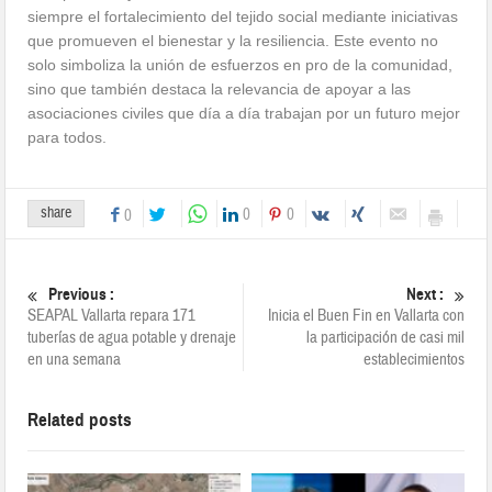
siempre el fortalecimiento del tejido social mediante iniciativas
que promueven el bienestar y la resiliencia. Este evento no
solo simboliza la unión de esfuerzos en pro de la comunidad,
sino que también destaca la relevancia de apoyar a las
asociaciones civiles que día a día trabajan por un futuro mejor
para todos.
share
0
0
0
Previous :
Next :
SEAPAL Vallarta repara 171
Inicia el Buen Fin en Vallarta con
tuberías de agua potable y drenaje
la participación de casi mil
en una semana
establecimientos
Related posts