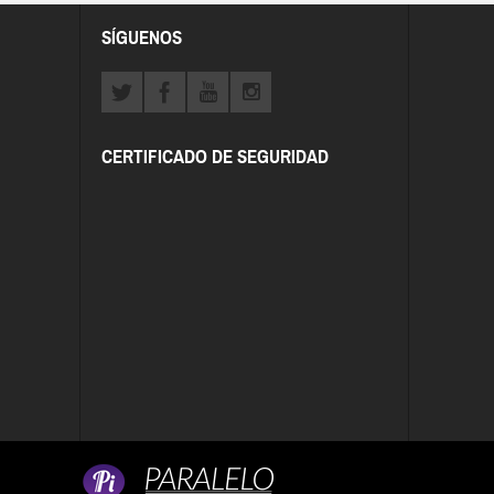
SÍGUENOS
CERTIFICADO DE SEGURIDAD