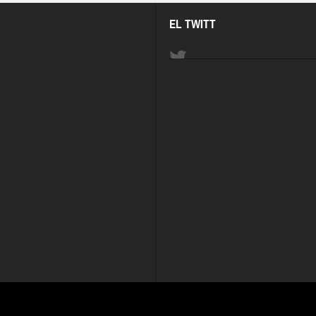
EL TWITT