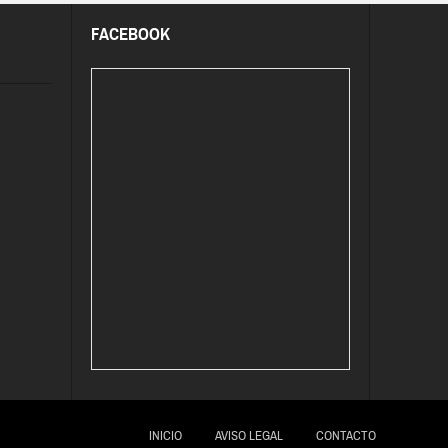
FACEBOOK
INICIO
AVISO LEGAL
CONTACTO