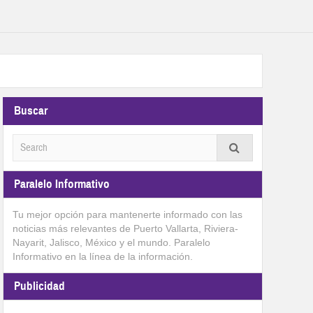
Buscar
Paralelo Informativo
Tu mejor opción para mantenerte informado con las
noticias más relevantes de Puerto Vallarta, Riviera-
Nayarit, Jalisco, México y el mundo. Paralelo
Informativo en la línea de la información.
Publicidad