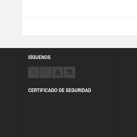
SÍGUENOS
CERTIFICADO DE SEGURIDAD