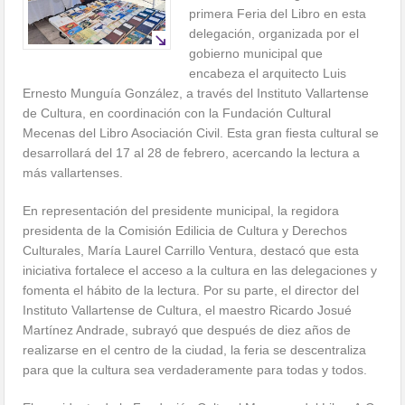
primera Feria del Libro en esta
delegación, organizada por el
gobierno municipal que
encabeza el arquitecto Luis
Ernesto Munguía González, a través del Instituto Vallartense
de Cultura, en coordinación con la Fundación Cultural
Mecenas del Libro Asociación Civil. Esta gran fiesta cultural se
desarrollará del 17 al 28 de febrero, acercando la lectura a
más vallartenses.
En representación del presidente municipal, la regidora
presidenta de la Comisión Edilicia de Cultura y Derechos
Culturales, María Laurel Carrillo Ventura, destacó que esta
iniciativa fortalece el acceso a la cultura en las delegaciones y
fomenta el hábito de la lectura. Por su parte, el director del
Instituto Vallartense de Cultura, el maestro Ricardo Josué
Martínez Andrade, subrayó que después de diez años de
realizarse en el centro de la ciudad, la feria se descentraliza
para que la cultura sea verdaderamente para todas y todos.