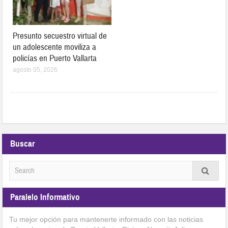
Presunto secuestro virtual de
un adolescente moviliza a
policías en Puerto Vallarta
agosto 05, 2026
Buscar
Paralelo Informativo
Tu mejor opción para mantenerte informado con las noticias