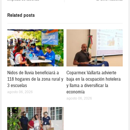
Related posts
Nidos de lluvia beneficiará a
Coparmex Vallarta advierte
118 hogares de la zona rural y
baja en la ocupación hotelera
3 escuelas
y llama a diversificar la
economía
agosto 06, 2026
agosto 06, 2026