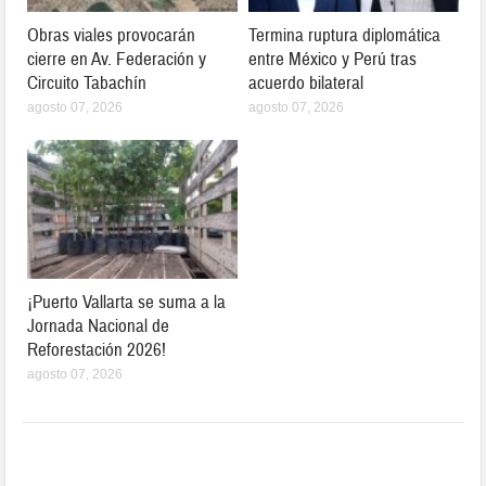
Obras viales provocarán
Termina ruptura diplomática
cierre en Av. Federación y
entre México y Perú tras
Circuito Tabachín
acuerdo bilateral
agosto 07, 2026
agosto 07, 2026
¡Puerto Vallarta se suma a la
Jornada Nacional de
Reforestación 2026!
agosto 07, 2026