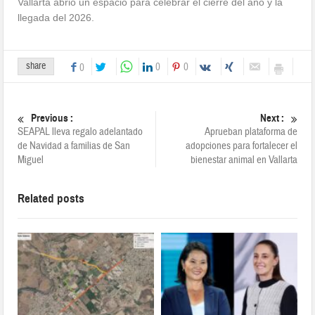
Vallarta abrió un espacio para celebrar el cierre del año y la
llegada del 2026.
share
0
0
0
Previous :
Next :
SEAPAL lleva regalo adelantado
Aprueban plataforma de
de Navidad a familias de San
adopciones para fortalecer el
Miguel
bienestar animal en Vallarta
Related posts