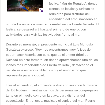
festival “Mar de Regalos”, donde
cientos de locales y turistas se
reunieron para disfrutar del
encendido del árbol navideño en
uno de los espacios más representativos de Puerto Vallarta. El
festival se desarrollará hasta el primero de enero, con
actividades para vivir las festividades frente al mar.
Durante su mensaje, el presidente municipal Luis Munguía
González expresó: “Hoy nos encontramos muy felices de
poder hacer historia con este, que es el primer árbol de
Navidad en este formato, en donde aprovechamos uno de los
íconos más importantes de Puerto Vallarta”, destacando el
uso de este espacio emblemático y el simbolismo que
representa para la ciudad.
Tras el encendido, el ambiente festivo continuó con la música
del DJ Roderic, mientras cientos de personas se congregaron
tanto en el muelle como en la playa para disfrutar del
espectáculo. Entre luces, música y el sonido del mar, Puerto