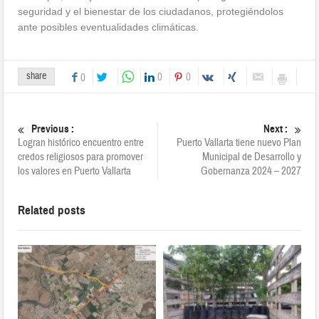
seguridad y el bienestar de los ciudadanos, protegiéndolos
ante posibles eventualidades climáticas.
share
0
0
0
Previous :
Next :
Logran histórico encuentro entre
Puerto Vallarta tiene nuevo Plan
credos religiosos para promover
Municipal de Desarrollo y
los valores en Puerto Vallarta
Gobernanza 2024 – 2027
Related posts