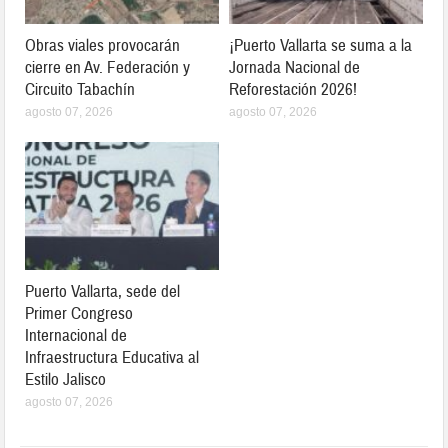
Obras viales provocarán
¡Puerto Vallarta se suma a la
cierre en Av. Federación y
Jornada Nacional de
Circuito Tabachín
Reforestación 2026!
agosto 07, 2026
agosto 07, 2026
Puerto Vallarta, sede del
Primer Congreso
Internacional de
Infraestructura Educativa al
Estilo Jalisco
agosto 07, 2026