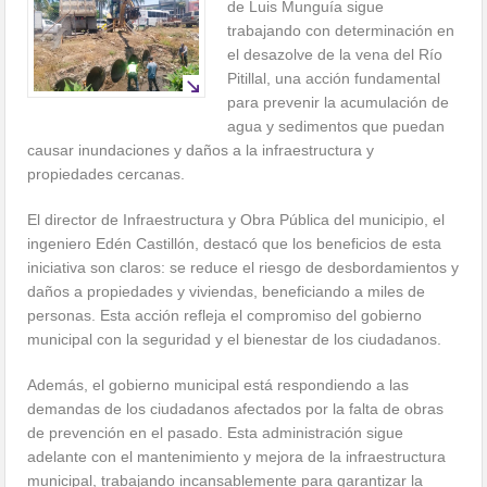
de Luis Munguía sigue
trabajando con determinación en
el desazolve de la vena del Río
Pitillal, una acción fundamental
para prevenir la acumulación de
agua y sedimentos que puedan
causar inundaciones y daños a la infraestructura y
propiedades cercanas.
El director de Infraestructura y Obra Pública del municipio, el
ingeniero Edén Castillón, destacó que los beneficios de esta
iniciativa son claros: se reduce el riesgo de desbordamientos y
daños a propiedades y viviendas, beneficiando a miles de
personas. Esta acción refleja el compromiso del gobierno
municipal con la seguridad y el bienestar de los ciudadanos.
Además, el gobierno municipal está respondiendo a las
demandas de los ciudadanos afectados por la falta de obras
de prevención en el pasado. Esta administración sigue
adelante con el mantenimiento y mejora de la infraestructura
municipal, trabajando incansablemente para garantizar la