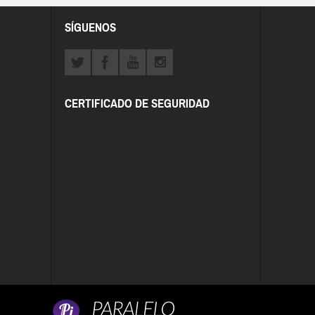
SÍGUENOS
CERTIFICADO DE SEGURIDAD