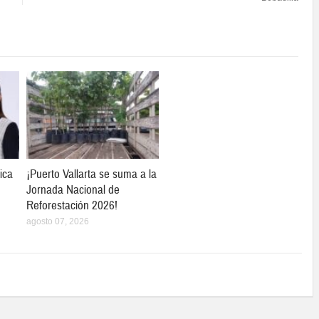
ica
¡Puerto Vallarta se suma a la
Jornada Nacional de
Reforestación 2026!
agosto 07, 2026