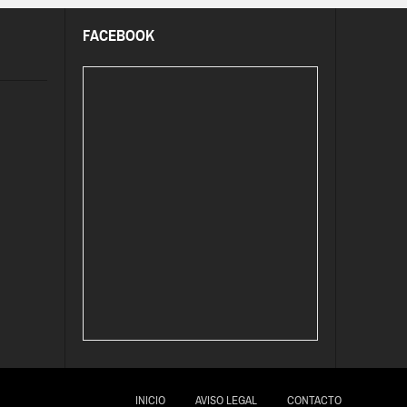
FACEBOOK
INICIO
AVISO LEGAL
CONTACTO