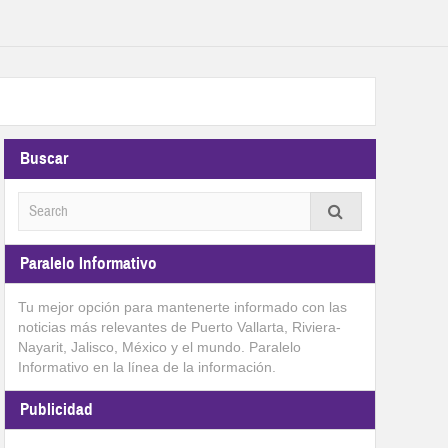
Buscar
Paralelo Informativo
Tu mejor opción para mantenerte informado con las
noticias más relevantes de Puerto Vallarta, Riviera-
Nayarit, Jalisco, México y el mundo. Paralelo
Informativo en la línea de la información.
Publicidad