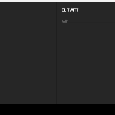
EL TWITT