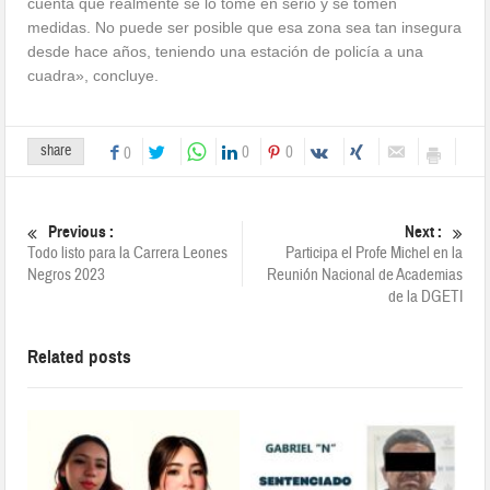
cuenta que realmente se lo tome en serio y se tomen
medidas. No puede ser posible que esa zona sea tan insegura
desde hace años, teniendo una estación de policía a una
cuadra», concluye.
share
0
0
0
Previous :
Next :
Todo listo para la Carrera Leones
Participa el Profe Michel en la
Negros 2023
Reunión Nacional de Academias
de la DGETI
Related posts