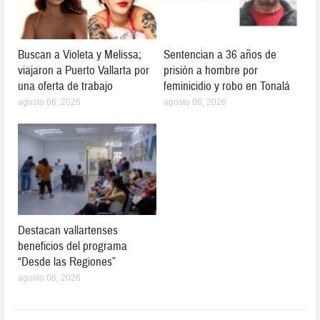
Buscan a Violeta y Melissa;
Sentencian a 36 años de
viajaron a Puerto Vallarta por
prisión a hombre por
una oferta de trabajo
feminicidio y robo en Tonalá
agosto 06, 2026
agosto 06, 2026
Destacan vallartenses
beneficios del programa
“Desde las Regiones”
agosto 06, 2026