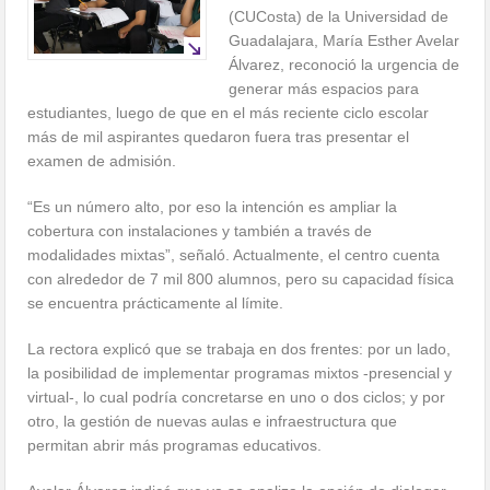
(CUCosta) de la Universidad de
Guadalajara, María Esther Avelar
Álvarez, reconoció la urgencia de
generar más espacios para
estudiantes, luego de que en el más reciente ciclo escolar
más de mil aspirantes quedaron fuera tras presentar el
examen de admisión.
“Es un número alto, por eso la intención es ampliar la
cobertura con instalaciones y también a través de
modalidades mixtas”, señaló. Actualmente, el centro cuenta
con alrededor de 7 mil 800 alumnos, pero su capacidad física
se encuentra prácticamente al límite.
La rectora explicó que se trabaja en dos frentes: por un lado,
la posibilidad de implementar programas mixtos -presencial y
virtual-, lo cual podría concretarse en uno o dos ciclos; y por
otro, la gestión de nuevas aulas e infraestructura que
permitan abrir más programas educativos.