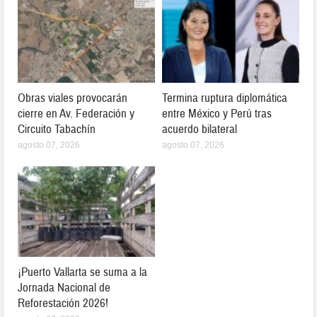
Obras viales provocarán
Termina ruptura diplomática
cierre en Av. Federación y
entre México y Perú tras
Circuito Tabachín
acuerdo bilateral
agosto 07, 2026
agosto 07, 2026
¡Puerto Vallarta se suma a la
Jornada Nacional de
Reforestación 2026!