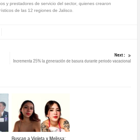
s y prestadores de servicio del sector, quienes crearon
rísticos de las 12 regiones de Jalisco.
Next :
Incrementa 25% la generación de basura durante periodo vacacional
Buscan a Violeta y Melissa;