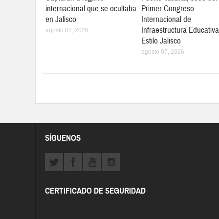
internacional que se ocultaba
Primer Congreso
en Jalisco
Internacional de
Infraestructura Educativa
agosto 07, 2026
Estilo Jalisco
agosto 07, 2026
SÍGUENOS
CERTIFICADO DE SEGURIDAD