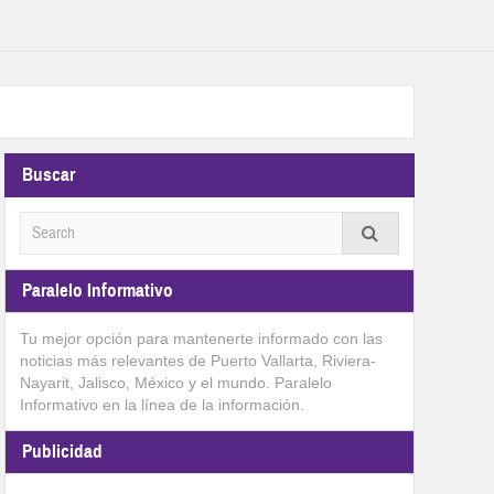
Buscar
Paralelo Informativo
Tu mejor opción para mantenerte informado con las
noticias más relevantes de Puerto Vallarta, Riviera-
Nayarit, Jalisco, México y el mundo. Paralelo
Informativo en la línea de la información.
Publicidad