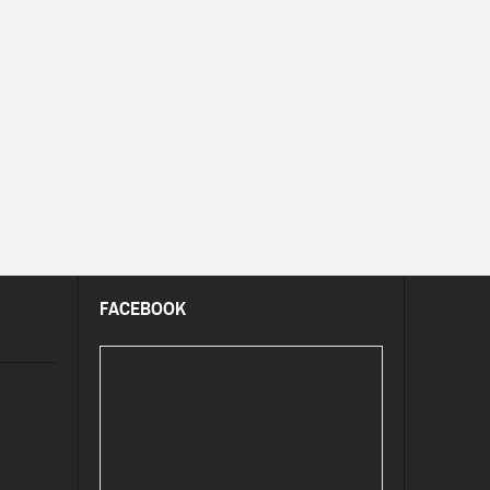
FACEBOOK