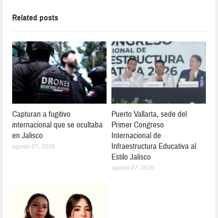
Related posts
Capturan a fugitivo
Puerto Vallarta, sede del
internacional que se ocultaba
Primer Congreso
en Jalisco
Internacional de
Infraestructura Educativa al
agosto 07, 2026
Estilo Jalisco
agosto 07, 2026