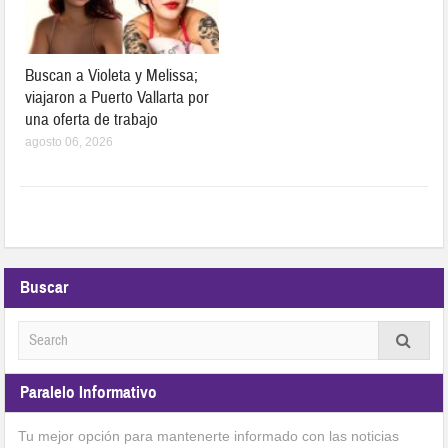
Buscan a Violeta y Melissa;
viajaron a Puerto Vallarta por
una oferta de trabajo
agosto 06, 2026
Buscar
Paralelo Informativo
Tu mejor opción para mantenerte informado con las noticias