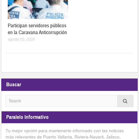
Participan servidores públicos
en la Caravana Anticorrupción
agosto 05, 2026
Buscar
Paralelo Informativo
Tu mejor opción para mantenerte informado con las noticias
más relevantes de Puerto Vallarta, Riviera-Nayarit, Jalisco,