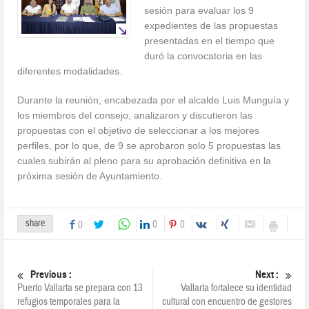
sesión para evaluar los 9
expedientes de las propuestas
presentadas en el tiempo que
duró la convocatoria en las
diferentes modalidades.
Durante la reunión, encabezada por el alcalde Luis Munguía y
los miembros del consejo, analizaron y discutieron las
propuestas con el objetivo de seleccionar a los mejores
perfiles, por lo que, de 9 se aprobaron solo 5 propuestas las
cuales subirán al pleno para su aprobación definitiva en la
próxima sesión de Ayuntamiento.
share
0
0
0
Previous :
Next :
Puerto Vallarta se prepara con 13
Vallarta fortalece su identidad
refugios temporales para la
cultural con encuentro de gestores