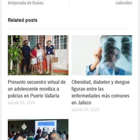
temporada de lluvias
culturales
Related posts
Presunto secuestro virtual de
Obesidad, diabetes y dengue
un adolescente moviliza a
figuran entre las
policías en Puerto Vallarta
enfermedades más comunes
en Jalisco
agosto 05, 2026
agosto 05, 2026