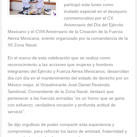
participó este lunes como
invitado especial en el desayuno
conmemorativo por el CX
Aniversario del Día del Ejército
Mexicano y el CVIII Aniversario de la Creación de la Fuerza
Aérea Mexicana, evento organizado por la comandancia de la
XII Zona Naval.
En el marco de esta celebración que se realiza como
reconocimiento a las acciones que mujeres y hombres
integrantes del Ejército y Fuerza Aérea Mexicanos, desarrollan
día con día en el mantenimiento del estado de derecho por un
México mejor, el Vicealmirante José Daniel Reséndiz
Sandoval, Comandante de la Zona Naval, destacó que
pertenecer a las fuerzas armadas “es un honor que se gana
con esfuerzo, verdadera vocación y profunda actitud de
servicio”.
Se dijo orgulloso de poder compartir esta experiencia y
compromiso, para reforzar los lazos de amistad, fraternidad y