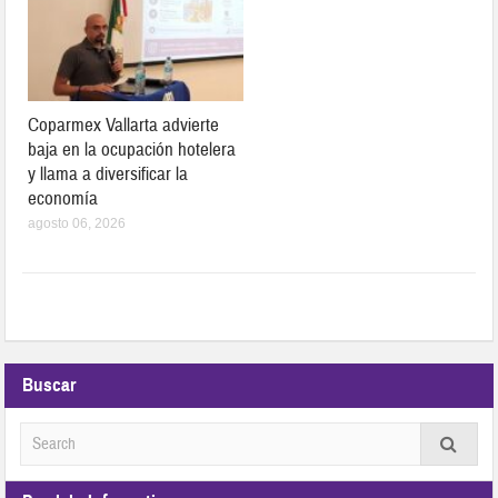
Coparmex Vallarta advierte
baja en la ocupación hotelera
y llama a diversificar la
economía
agosto 06, 2026
Buscar