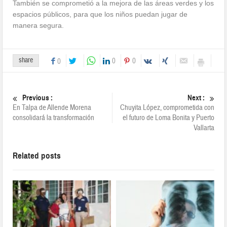
También se comprometió a la mejora de las áreas verdes y los
espacios públicos, para que los niños puedan jugar de
manera segura.
share
0
0
0
Previous :
Next :
En Talpa de Allende Morena
Chuyita López, comprometida con
consolidará la transformación
el futuro de Loma Bonita y Puerto
Vallarta
Related posts