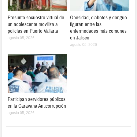
Presunto secuestro virtual de
Obesidad, diabetes y dengue
un adolescente moviliza a
figuran entre las
policías en Puerto Vallarta
enfermedades más comunes
en Jalisco
agosto 05, 2026
agosto 05, 2026
Participan servidores públicos
en la Caravana Anticorrupción
agosto 05, 2026