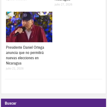
julio 27, 2026
Presidente Daniel Ortega
anuncia que no permitirá
nuevas elecciones en
Nicaragua
julio 21, 2026
Buscar