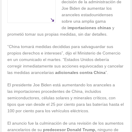
decisión de la administración de
Joe Biden de aumentar los
aranceles estadounidenses
sobre una amplia gama
de
importaciones chinas
y
prometió tomar sus propias medidas, sin dar detalles.
“China tomará medidas decididas para salvaguardar sus
propios derechos e intereses”, dijo el Ministerio de Comercio
en un comunicado el martes. “Estados Unidos debería
corregir inmediatamente sus acciones equivocadas y cancelar
las medidas arancelarias
adicionales contra China
”.
El presidente Joe Biden está aumentando los aranceles a
las importaciones procedentes de China, incluidos
semiconductores, células solares y minerales críticos, con
tipos que van desde el 25 por ciento para las baterías hasta el
100 por ciento para los vehículos eléctricos.
El anuncio fue la culminación de una revisión de los aumentos
arancelarios de su
predecesor Donald Trump,
ninguno de