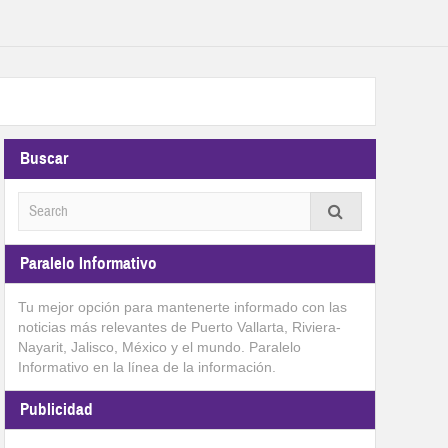
Buscar
Paralelo Informativo
Tu mejor opción para mantenerte informado con las
noticias más relevantes de Puerto Vallarta, Riviera-
Nayarit, Jalisco, México y el mundo. Paralelo
Informativo en la línea de la información.
Publicidad