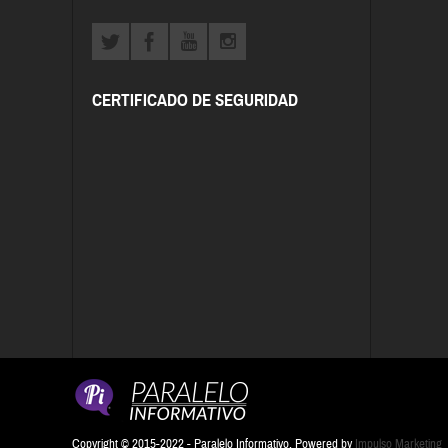
CERTIFICADO DE SEGURIDAD
Copyright © 2015-2022 - Paralelo Informativo. Powered by
Impulso Marketing