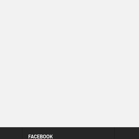
FACEBOOK