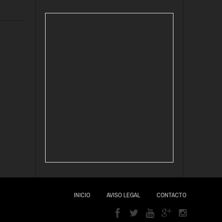
INICIO
AVISO LEGAL
CONTACTO