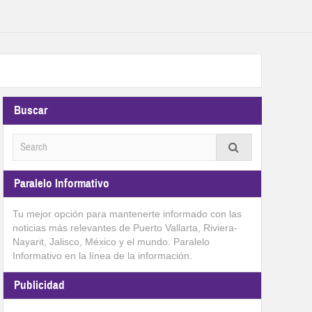
Buscar
Paralelo Informativo
Tu mejor opción para mantenerte informado con las
noticias más relevantes de Puerto Vallarta, Riviera-
Nayarit, Jalisco, México y el mundo. Paralelo
Informativo en la línea de la información.
Publicidad