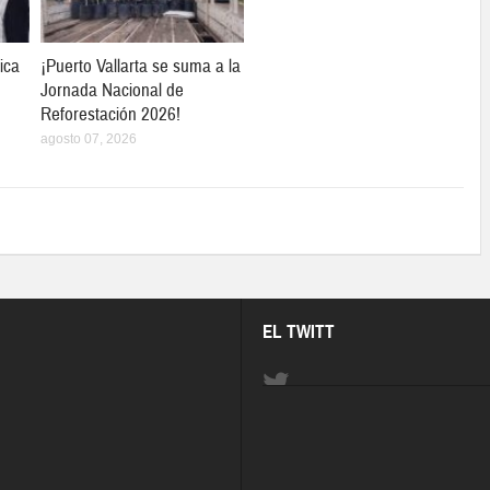
ica
¡Puerto Vallarta se suma a la
Jornada Nacional de
Reforestación 2026!
agosto 07, 2026
EL TWITT