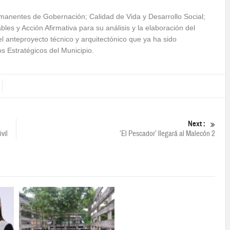
ermanentes de Gobernación; Calidad de Vida y Desarrollo Social;
es y Acción Afirmativa para su análisis y la elaboración del
l anteproyecto técnico y arquitectónico que ya ha sido
s Estratégicos del Municipio.
Next :
vil
‘El Pescador’ llegará al Malecón 2