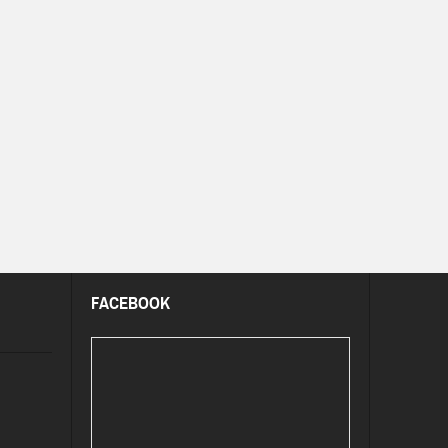
FACEBOOK