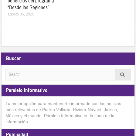
beneficios del programa
“Desde las Regiones”
agosto 06, 2026
Buscar
Paralelo Informativo
Tu mejor opción para mantenerte informado con las noticias
más relevantes de Puerto Vallarta, Riviera-Nayarit, Jalisco,
México y el mundo. Paralelo Informativo en la línea de la
información.
Publicidad