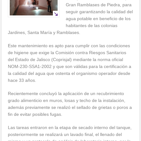
Gran Ramblases de Piedra, para
seguir garantizando la calidad del
agua potable en beneficio de los
habitantes de las colonias
Jardines, Santa María y Ramblases.
Este mantenimiento es apto para cumplir con las condiciones
de higiene que exige la Comisión contra Riesgos Sanitarios
del Estado de Jalisco (Coprisjal) mediante la norma oficial
NOM-230-SSA1-2002 y que son válidas para la certificación a
la calidad del agua que ostenta el organismo operador desde
hace 33 años.
Recientemente concluyó la aplicación de un recubrimiento
grado alimenticio en muros, losas y techo de la instalación,
además previamente se realizó el sellado de grietas o poros a
fin de evitar posibles fugas.
Las tareas entraron en la etapa de secado interno del tanque,
posteriormente se realizará un lavado final, el llenado del