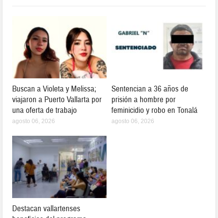
Buscan a Violeta y Melissa;
Sentencian a 36 años de
viajaron a Puerto Vallarta por
prisión a hombre por
una oferta de trabajo
feminicidio y robo en Tonalá
agosto 06, 2026
agosto 06, 2026
Destacan vallartenses