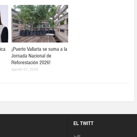
ica
¡Puerto Vallarta se suma a la
Jornada Nacional de
Reforestación 2026!
agosto 07, 2026
EL TWITT