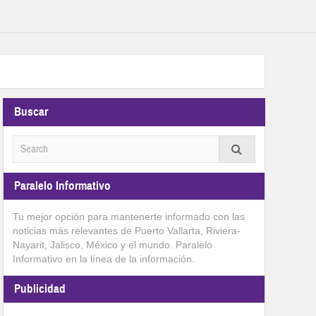
Buscar
Paralelo Informativo
Tu mejor opción para mantenerte informado con las
noticias más relevantes de Puerto Vallarta, Riviera-
Nayarit, Jalisco, México y el mundo. Paralelo
Informativo en la línea de la información.
Publicidad