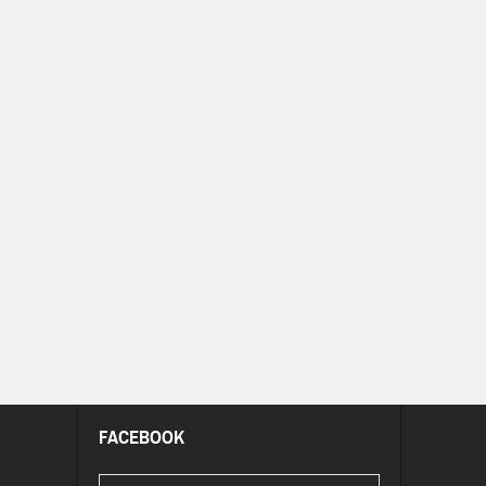
FACEBOOK