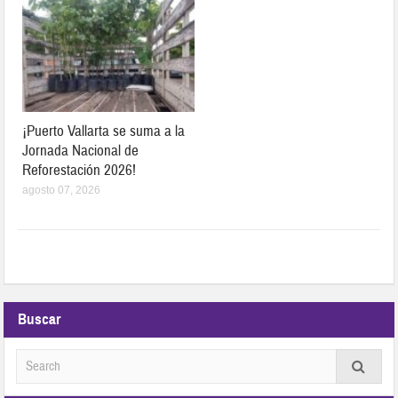
¡Puerto Vallarta se suma a la
Jornada Nacional de
Reforestación 2026!
agosto 07, 2026
Buscar