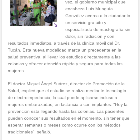
vez, el gobierno municipal que
encabeza Luis Munguía
González acerca a la ciudadanía
un servicio gratuito y
especializado de mastografía sin
dolor, sin radiación y con
resultados inmediatos, a través de la clínica móvil del Dr.
Tucán. Esta nueva modalidad marca un precedente en la
salud preventiva, al llevar los estudios directamente a las
colonias y ofrecer atención rápida y segura para todas las
mujeres.
El doctor Miguel Ángel Suárez, director de Promoción de la
Salud, explicó que el estudio se realiza mediante tecnología
de electroimpedancia, la cual puede aplicarse incluso a
mujeres embarazadas, en lactancia o con implantes. “Hoy la
prevención está llegando hasta las colonias. Las pacientes
pueden conocer sus resultados en el momento, sin tener que
esperar semanas o meses como ocurre con los métodos
tradicionales”, señaló.