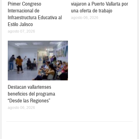
Primer Congreso
viajaron a Puerto Vallarta por
Internacional de
una oferta de trabajo
Infraestructura Educativa al
agosto 06, 2026
Estilo Jalisco
agosto 07, 2026
Destacan vallartenses
beneficios del programa
“Desde las Regiones”
agosto 06, 2026