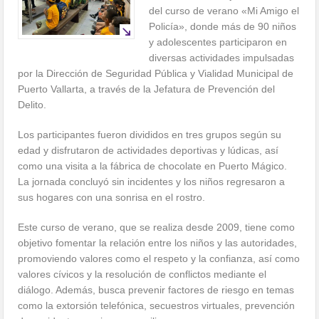
del curso de verano «Mi Amigo el
Policía», donde más de 90 niños
y adolescentes participaron en
diversas actividades impulsadas
por la Dirección de Seguridad Pública y Vialidad Municipal de
Puerto Vallarta, a través de la Jefatura de Prevención del
Delito.
Los participantes fueron divididos en tres grupos según su
edad y disfrutaron de actividades deportivas y lúdicas, así
como una visita a la fábrica de chocolate en Puerto Mágico.
La jornada concluyó sin incidentes y los niños regresaron a
sus hogares con una sonrisa en el rostro.
Este curso de verano, que se realiza desde 2009, tiene como
objetivo fomentar la relación entre los niños y las autoridades,
promoviendo valores como el respeto y la confianza, así como
valores cívicos y la resolución de conflictos mediante el
diálogo. Además, busca prevenir factores de riesgo en temas
como la extorsión telefónica, secuestros virtuales, prevención