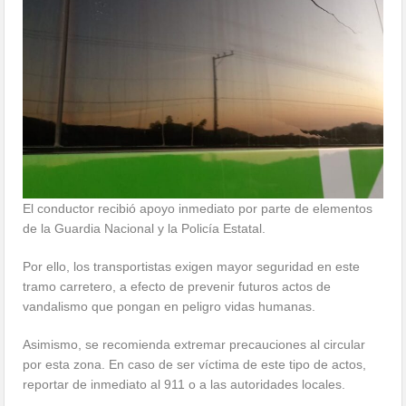
El conductor recibió apoyo inmediato por parte de elementos
de la Guardia Nacional y la Policía Estatal.
Por ello, los transportistas exigen mayor seguridad en este
tramo carretero, a efecto de prevenir futuros actos de
vandalismo que pongan en peligro vidas humanas.
Asimismo, se recomienda extremar precauciones al circular
por esta zona. En caso de ser víctima de este tipo de actos,
reportar de inmediato al 911 o a las autoridades locales.