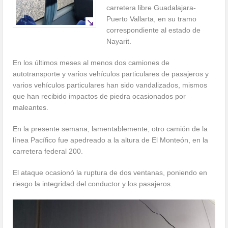
carretera libre Guadalajara-
Puerto Vallarta, en su tramo
correspondiente al estado de
Nayarit.
En los últimos meses al menos dos camiones de
autotransporte y varios vehículos particulares de pasajeros y
varios vehículos particulares han sido vandalizados, mismos
que han recibido impactos de piedra ocasionados por
maleantes.
En la presente semana, lamentablemente, otro camión de la
línea Pacífico fue apedreado a la altura de El Monteón, en la
carretera federal 200.
El ataque ocasionó la ruptura de dos ventanas, poniendo en
riesgo la integridad del conductor y los pasajeros.