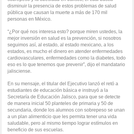
disminuir la presencia de estos problemas de salud
pública que causan la muerte a más de 170 mil
personas en México.
“¿Por qué nos interesa esto? porque miren ustedes, la
mejor inversión en salud es la prevención, si nosotros
seguimos así, al estado, al estado mexicano, a los
estados, es mucho el dinero en atender enfermedades
cardiovasculares, enfermedades como la diabetes, todo
eso es lo que tenemos que prevenir”, dijo el mandatario
jalisciense.
En su mensaje, el titular del Ejecutivo lanzó el retó a
estudiantes de educación básica e instruyó a la
Secretaría de Educación Jalisco, para que se detecte
de manera inicial 50 planteles de primaria y 50 de
secundaria, donde los alumnos con sobrepeso se unan
a un plan alimenticio que les permita tener una vida
saludable, pero al mismo tiempo lograr estímulos en
beneficio de sus escuelas.