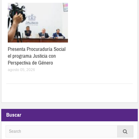
Presenta Procuraduría Social
el programa Justicia con
Perspectiva de Género
agosto 05, 2026
Buscar