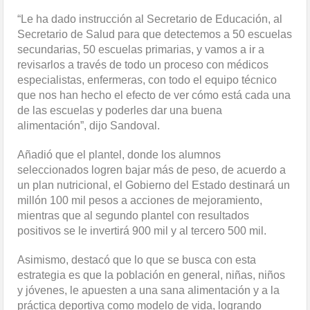
“Le ha dado instrucción al Secretario de Educación, al
Secretario de Salud para que detectemos a 50 escuelas
secundarias, 50 escuelas primarias, y vamos a ir a
revisarlos a través de todo un proceso con médicos
especialistas, enfermeras, con todo el equipo técnico
que nos han hecho el efecto de ver cómo está cada una
de las escuelas y poderles dar una buena
alimentación”, dijo Sandoval.
Añadió que el plantel, donde los alumnos
seleccionados logren bajar más de peso, de acuerdo a
un plan nutricional, el Gobierno del Estado destinará un
millón 100 mil pesos a acciones de mejoramiento,
mientras que al segundo plantel con resultados
positivos se le invertirá 900 mil y al tercero 500 mil.
Asimismo, destacó que lo que se busca con esta
estrategia es que la población en general, niñas, niños
y jóvenes, le apuesten a una sana alimentación y a la
práctica deportiva como modelo de vida, logrando