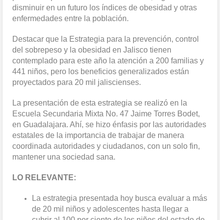
disminuir en un futuro los índices de obesidad y otras
enfermedades entre la población.
Destacar que la Estrategia para la prevención, control
del sobrepeso y la obesidad en Jalisco tienen
contemplado para este año la atención a 200 familias y
441 niños, pero los beneficios generalizados están
proyectados para 20 mil jaliscienses.
La presentación de esta estrategia se realizó en la
Escuela Secundaria Mixta No. 47 Jaime Torres Bodet,
en Guadalajara. Ahí, se hizo énfasis por las autoridades
estatales de la importancia de trabajar de manera
coordinada autoridades y ciudadanos, con un solo fin,
mantener una sociedad sana.
LO RELEVANTE:
La estrategia presentada hoy busca evaluar a más
de 20 mil niños y adolescentes hasta llegar a
cubrir al 100 por ciento de los niños del estado de