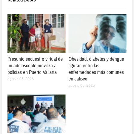
Presunto secuestro virtual de
Obesidad, diabetes y dengue
un adolescente moviliza a
figuran entre las
policías en Puerto Vallarta
enfermedades más comunes
en Jalisco
agosto 05, 2026
agosto 05, 2026