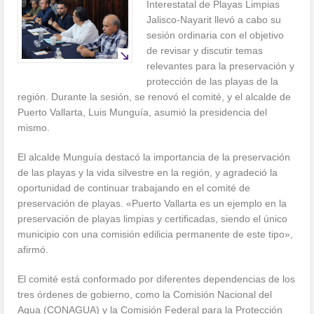
Interestatal de Playas Limpias
Jalisco-Nayarit llevó a cabo su
sesión ordinaria con el objetivo
de revisar y discutir temas
relevantes para la preservación y
protección de las playas de la
región. Durante la sesión, se renovó el comité, y el alcalde de
Puerto Vallarta, Luis Munguía, asumió la presidencia del
mismo.
El alcalde Munguía destacó la importancia de la preservación
de las playas y la vida silvestre en la región, y agradeció la
oportunidad de continuar trabajando en el comité de
preservación de playas. «Puerto Vallarta es un ejemplo en la
preservación de playas limpias y certificadas, siendo el único
municipio con una comisión edilicia permanente de este tipo»,
afirmó.
El comité está conformado por diferentes dependencias de los
tres órdenes de gobierno, como la Comisión Nacional del
Agua (CONAGUA) y la Comisión Federal para la Protección