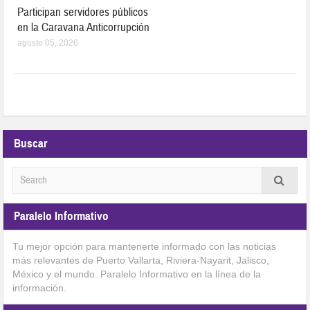
Participan servidores públicos
en la Caravana Anticorrupción
agosto 05, 2026
Buscar
Paralelo Informativo
Tu mejor opción para mantenerte informado con las noticias
más relevantes de Puerto Vallarta, Riviera-Nayarit, Jalisco,
México y el mundo. Paralelo Informativo en la línea de la
información.