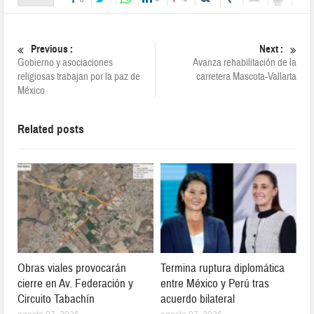
Previous :
Next :
Gobierno y asociaciones
Avanza rehabilitación de la
religiosas trabajan por la paz de
carretera Mascota-Vallarta
México
Related posts
Obras viales provocarán
Termina ruptura diplomática
cierre en Av. Federación y
entre México y Perú tras
Circuito Tabachín
acuerdo bilateral