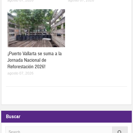
agosto 07, 2026
agosto 07, 2026
¡Puerto Vallarta se suma a la
Jornada Nacional de
Reforestación 2026!
agosto 07, 2026
Buscar