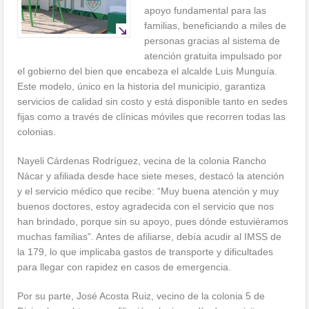
apoyo fundamental para las
familias, beneficiando a miles de
personas gracias al sistema de
atención gratuita impulsado por
el gobierno del bien que encabeza el alcalde Luis Munguía.
Este modelo, único en la historia del municipio, garantiza
servicios de calidad sin costo y está disponible tanto en sedes
fijas como a través de clínicas móviles que recorren todas las
colonias.
Nayeli Cárdenas Rodríguez, vecina de la colonia Rancho
Nácar y afiliada desde hace siete meses, destacó la atención
y el servicio médico que recibe: “Muy buena atención y muy
buenos doctores, estoy agradecida con el servicio que nos
han brindado, porque sin su apoyo, pues dónde estuviéramos
muchas familias”. Antes de afiliarse, debía acudir al IMSS de
la 179, lo que implicaba gastos de transporte y dificultades
para llegar con rapidez en casos de emergencia.
Por su parte, José Acosta Ruiz, vecino de la colonia 5 de