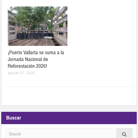
¡Puerto Vallarta se suma a la
Jornada Nacional de
Reforestación 2026!
agosto 07, 2026
Buscar