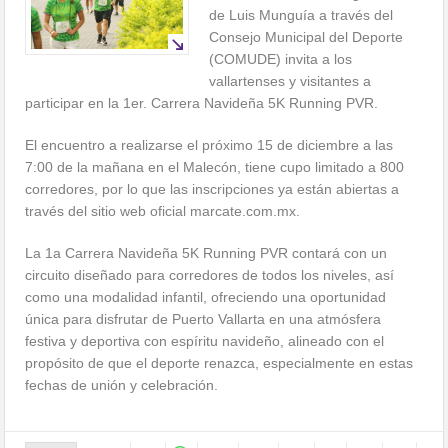
de Luis Munguía a través del
Consejo Municipal del Deporte
(COMUDE) invita a los
vallartenses y visitantes a
participar en la 1er. Carrera Navideña 5K Running PVR.
El encuentro a realizarse el próximo 15 de diciembre a las
7:00 de la mañana en el Malecón, tiene cupo limitado a 800
corredores, por lo que las inscripciones ya están abiertas a
través del sitio web oficial marcate.com.mx.
La 1a Carrera Navideña 5K Running PVR contará con un
circuito diseñado para corredores de todos los niveles, así
como una modalidad infantil, ofreciendo una oportunidad
única para disfrutar de Puerto Vallarta en una atmósfera
festiva y deportiva con espíritu navideño, alineado con el
propósito de que el deporte renazca, especialmente en estas
fechas de unión y celebración.